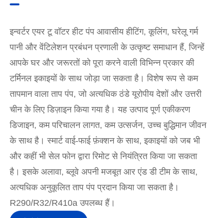
इन्वर्टर एयर टू वॉटर हीट पंप आवासीय हीटिंग, कूलिंग, घरेलू गर्म
पानी और वेंटिलेशन प्रबंधन प्रणाली के उत्कृष्ट समाधान हैं, जिन्हें
आपके घर और जरूरतों को पूरा करने वाली विभिन्न प्रकार की
टर्मिनल इकाइयों के साथ जोड़ा जा सकता है। विशेष रूप से कम
तापमान वाला ताप पंप, जो अत्यधिक ठंडे यूरोपीय देशों और उत्तरी
चीन के लिए डिज़ाइन किया गया है। यह उत्पाद पूर्ण एकीकरण
डिजाइन, कम परिचालन लागत, कम उत्सर्जन, उच्च बुद्धिमान जीवन
के साथ है। स्मार्ट वाई-फाई फ़ंक्शन के साथ, इकाइयों को जब भी
और कहीं भी सेल फोन द्वारा रिमोट से नियंत्रित किया जा सकता
है। इसके अलावा, ब्लूवे अपनी मजबूत आर एंड डी टीम के साथ,
अत्यधिक अनुकूलित ताप पंप प्रदान किया जा सकता है।
R290/R32/R410a उपलब्ध हैं।