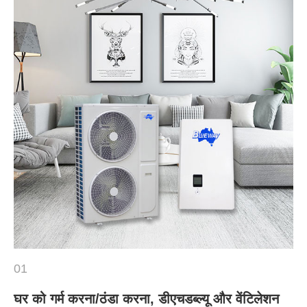
01
घर को गर्म करना/ठंडा करना, डीएचडब्ल्यू और वेंटिलेशन